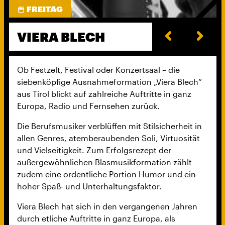
FREITAG
VIERA BLECH
Ob Festzelt, Festival oder Konzertsaal – die
siebenköpfige Ausnahmeformation „Viera Blech“
aus Tirol blickt auf zahlreiche Auftritte in ganz
Europa, Radio und Fernsehen zurück.
Die Berufsmusiker verblüffen mit Stilsicherheit in
allen Genres, atemberaubenden Soli, Virtuosität
und Vielseitigkeit. Zum Erfolgsrezept der
außergewöhnlichen Blasmusikformation zählt
zudem eine ordentliche Portion Humor und ein
hoher Spaß- und Unterhaltungsfaktor.
Viera Blech hat sich in den vergangenen Jahren
durch etliche Auftritte in ganz Europa, als