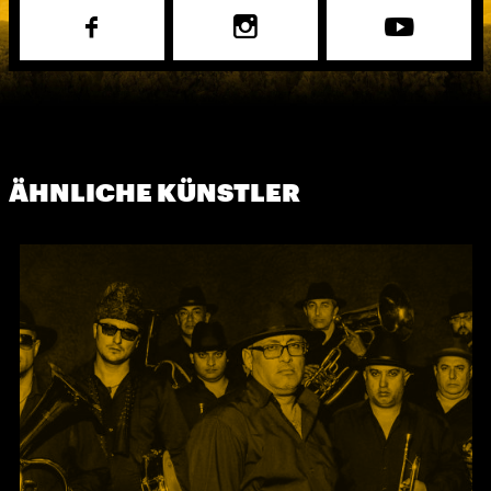
ÄHNLICHE KÜNSTLER