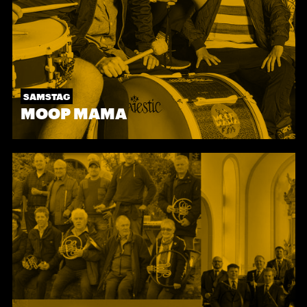
SAMSTAG
MOOP MAMA