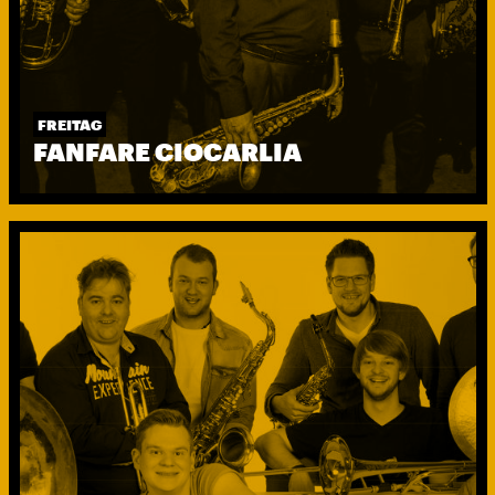
FREITAG
FANFARE CIOCARLIA