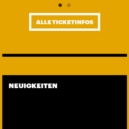
ALLE TICKETINFOS
NEUIGKEITEN