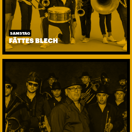
SAMSTAG
FÄTTES BLECH