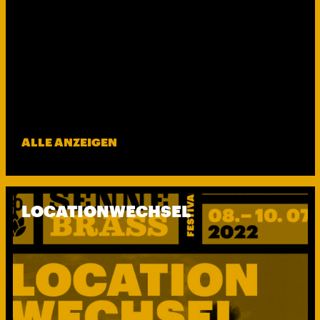
ALLE ANZEIGEN
LOCATIONWECHSEL