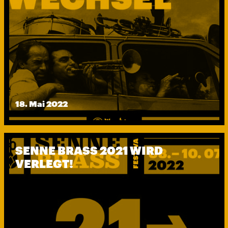
18. Mai 2022
SENNE BRASS 2021 WIRD
VERLEGT!