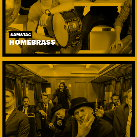
SAMSTAG
HOMEBRASS