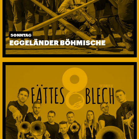
SONNTAG
EGGELÄNDER BÖHMISCHE