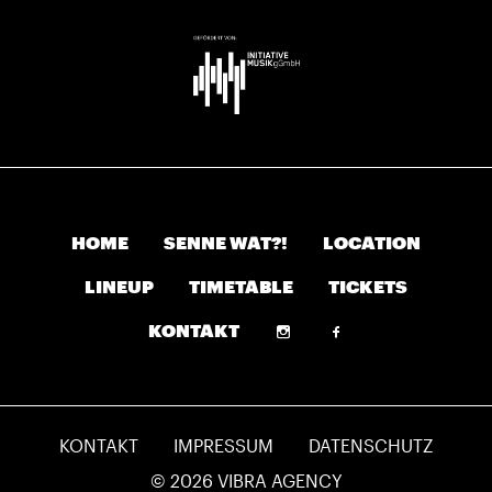
HOME
SENNE WAT?!
LOCATION
LINEUP
TIMETABLE
TICKETS
KONTAKT
KONTAKT
IMPRESSUM
DATENSCHUTZ
© 2026
VIBRA AGENCY