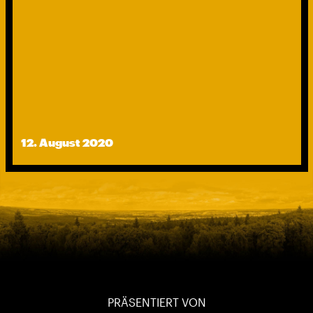
12. August 2020
PRÄSENTIERT VON