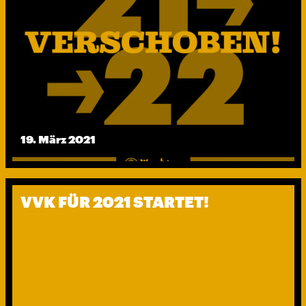
19. März 2021
VVK FÜR 2021 STARTET!