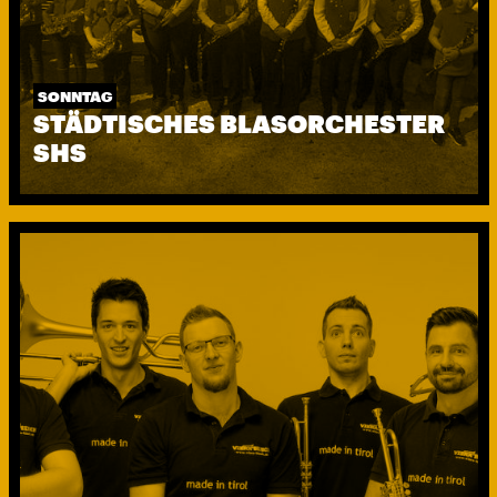
SONNTAG
STÄDTISCHES BLASORCHESTER
SHS