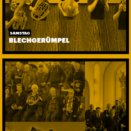
SAMSTAG
BLECHGERÜMPEL