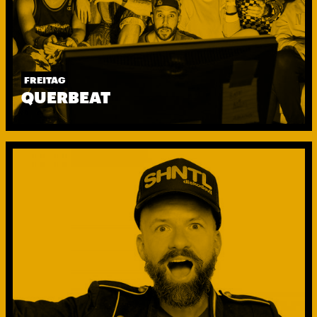
FREITAG
QUERBEAT