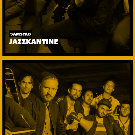
SAMSTAG
JAZZKANTINE