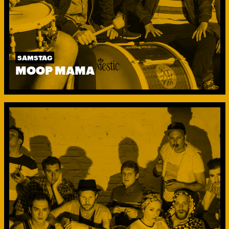
SAMSTAG
MOOP MAMA