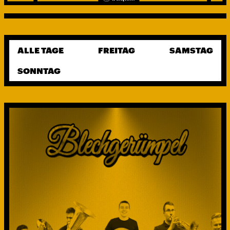
ALLE TAGE
FREITAG
SAMSTAG
SONNTAG