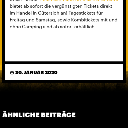
bietet ab sofort die vergünstigten Tickets direkt
im Handel in Gütersloh an! Tagestickets für
Freitag und Samstag, sowie Kombitickets mit und
ohne Camping sind ab sofort erhältlich.
30. JANUAR 2020
ÄHNLICHE BEITRÄGE