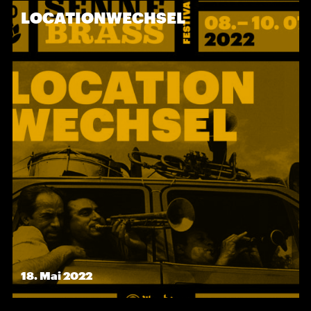
LOCATIONWECHSEL
18. Mai 2022