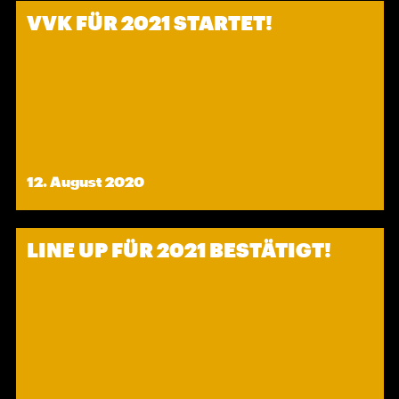
VVK FÜR 2021 STARTET!
12. August 2020
LINE UP FÜR 2021 BESTÄTIGT!