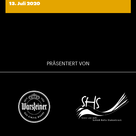
13. Juli 2020
PRÄSENTIERT VON