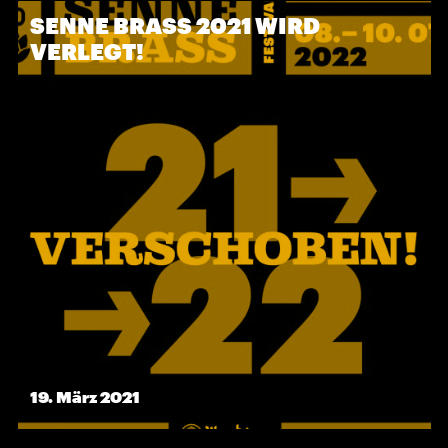
SENNE BRASS 2021 WIRD
VERLEGT!
19. März 2021